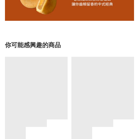
你可能感興趣的商品