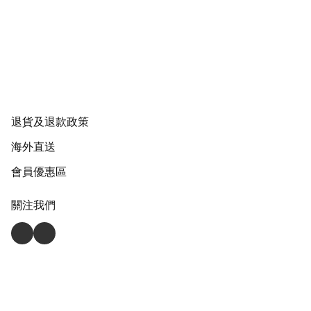
退貨及退款政策
海外直送
會員優惠區
關注我們