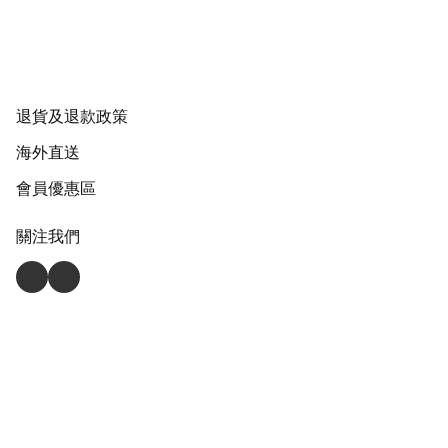
退貨及退款政策
海外直送
會員優惠區
關注我們