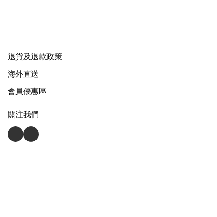
退貨及退款政策
海外直送
會員優惠區
關注我們