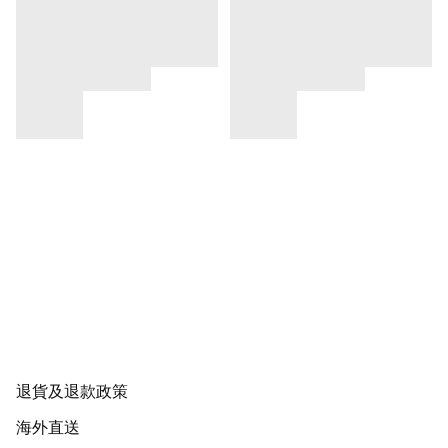
退貨及退款政策
海外直送