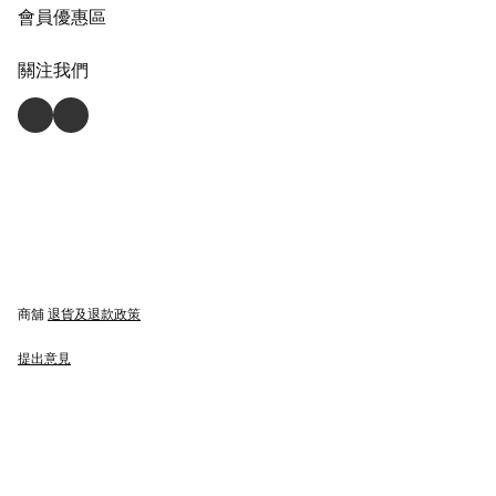
會員優惠區
關注我們
商舖
退貨及退款政策
提出意見