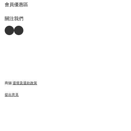
會員優惠區
關注我們
商舖
退貨及退款政策
提出意見