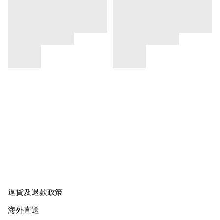
退貨及退款政策
海外直送