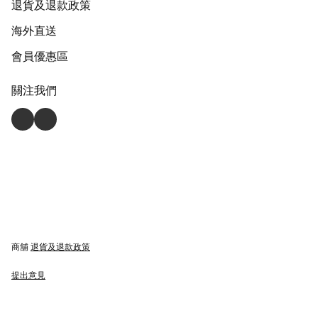
退貨及退款政策
海外直送
會員優惠區
關注我們
商舖
退貨及退款政策
提出意見