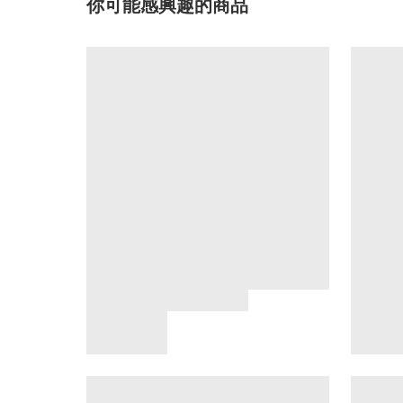
你可能感興趣的商品