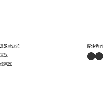
及退款政策
關注我們
直送
優惠區