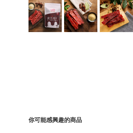
你可能感興趣的商品