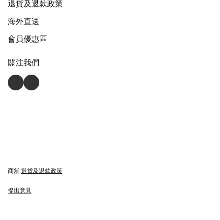
退貨及退款政策
海外直送
會員優惠區
關注我們
商舖
退貨及退款政策
提出意見