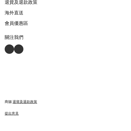
退貨及退款政策
海外直送
會員優惠區
關注我們
商舖
退貨及退款政策
提出意見