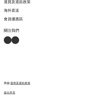
退貨及退款政策
海外直送
會員優惠區
關注我們
商舖
退貨及退款政策
提出意見