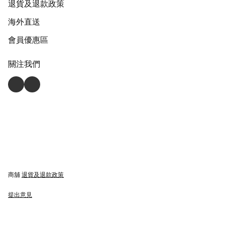
退貨及退款政策
海外直送
會員優惠區
關注我們
商舖
退貨及退款政策
提出意見