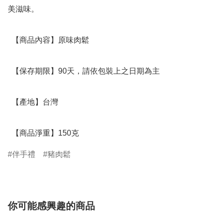
美滋味。

  【商品內容】原味肉鬆 

  【保存期限】90天，請依包裝上之日期為主

  【產地】台灣

  【商品淨重】150克
伴手禮
豬肉鬆
你可能感興趣的商品