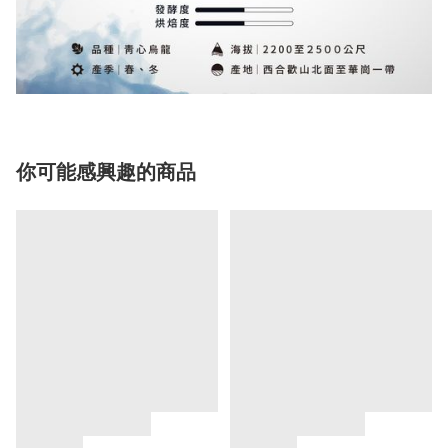
你可能感興趣的商品