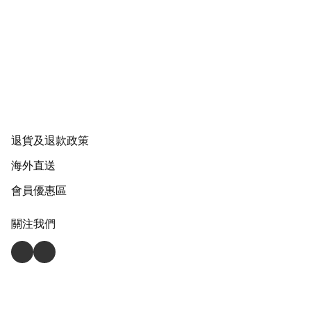
退貨及退款政策
海外直送
會員優惠區
關注我們