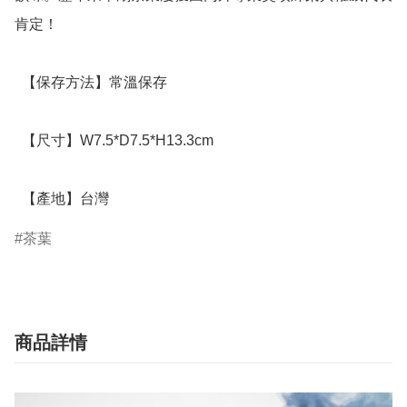
肯定！

  【保存方法】常溫保存

  【尺寸】W7.5*D7.5*H13.3cm

  【產地】台灣
茶葉
商品詳情