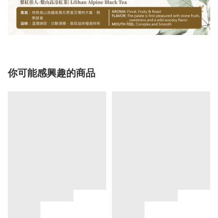
你可能感興趣的商品