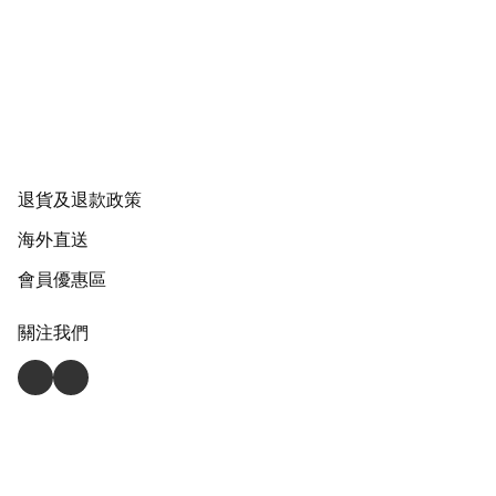
退貨及退款政策
海外直送
會員優惠區
關注我們