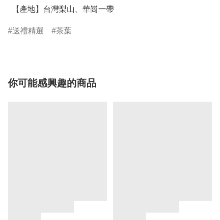
  【產地】台灣梨山、華崗一帶
送禮精選
茶葉
你可能感興趣的商品