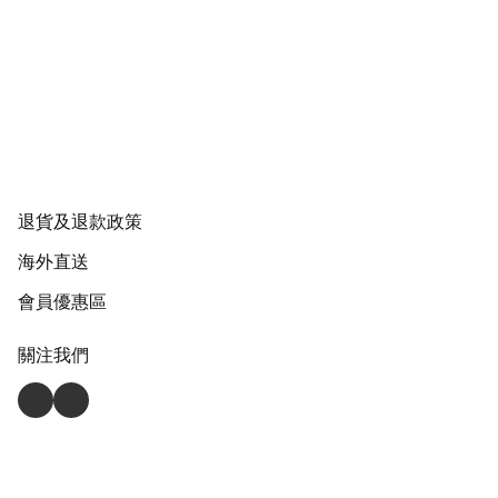
退貨及退款政策
海外直送
會員優惠區
關注我們