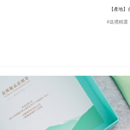
  【產地】
送禮精選