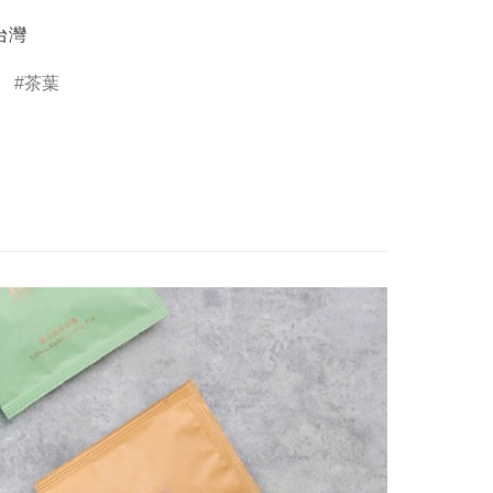
台灣
茶葉