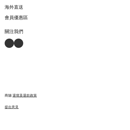
海外直送
會員優惠區
關注我們
商舖
退貨及退款政策
提出意見