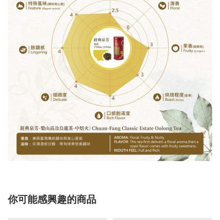
你可能感興趣的商品