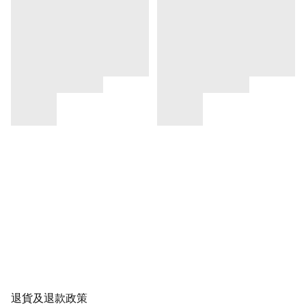
退貨及退款政策