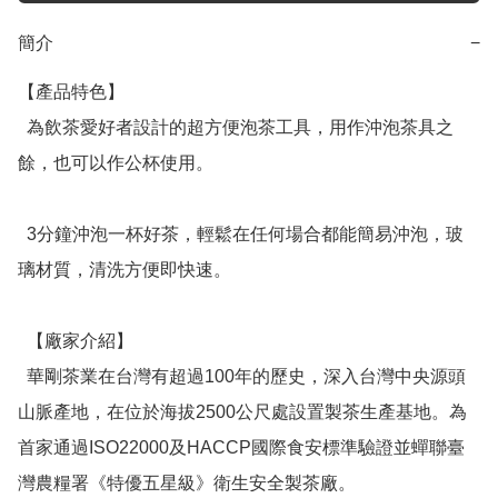
簡介
−
【產品特色】

  為飲茶愛好者設計的超方便泡茶工具，用作沖泡茶具之
餘，也可以作公杯使用。

  3分鐘沖泡一杯好茶，輕鬆在任何場合都能簡易沖泡，玻
璃材質，清洗方便即快速。

  【廠家介紹】

  華剛茶業在台灣有超過100年的歷史，深入台灣中央源頭
山脈產地，在位於海拔2500公尺處設置製茶生產基地。為
首家通過ISO22000及HACCP國際食安標準驗證並蟬聯臺
灣農糧署《特優五星級》衛生安全製茶廠。
