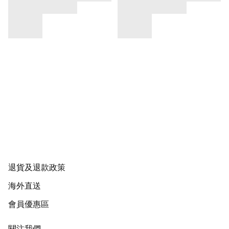
退貨及退款政策
海外直送
會員優惠區
關注我們