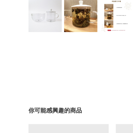
你可能感興趣的商品