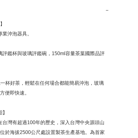
−
】

方便即快速。

位於海拔2500公尺處設置製茶生產基地。為首家