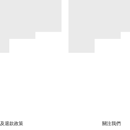
及退款政策
關注我們