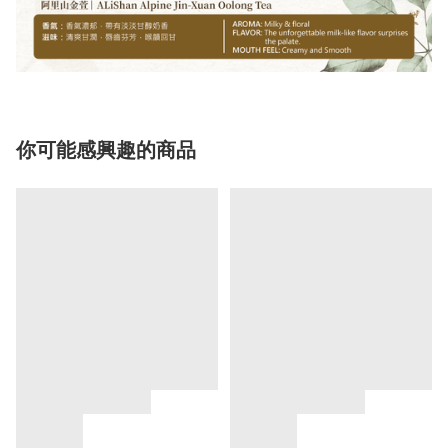
你可能感興趣的商品