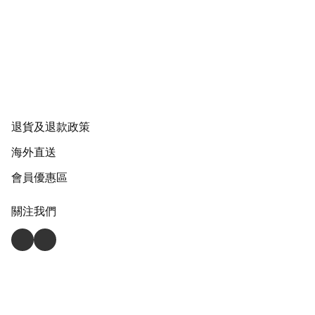
退貨及退款政策
海外直送
會員優惠區
關注我們