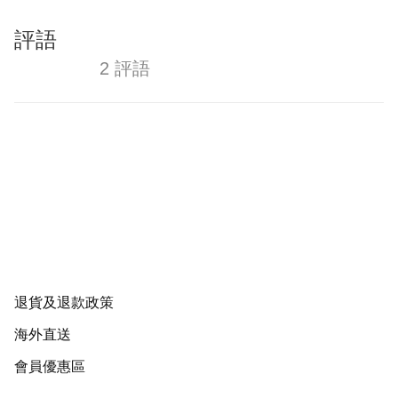
評語
2 評語
退貨及退款政策
海外直送
會員優惠區