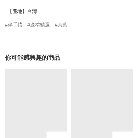
  【產地】台灣
伴手禮
送禮精選
茶葉
你可能感興趣的商品