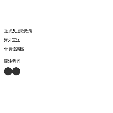
退貨及退款政策
海外直送
會員優惠區
關注我們