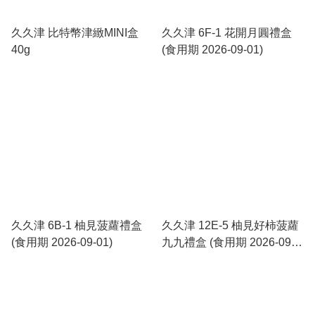
久久津 比特幣津緻MINI盒
久久津 6F-1 花開月圓禮盒
40g
(食用期 2026-09-01)
久久津 6B-1 柚見菠蘿禮盒
久久津 12E-5 柚見好柿菠蘿
(食用期 2026-09-01)
九九禮盒 (食用期 2026-09-
01)